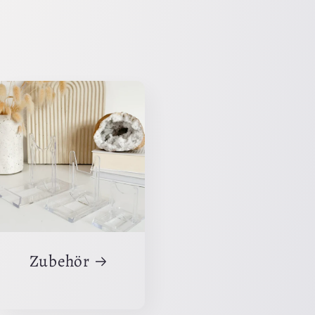
Zubehör