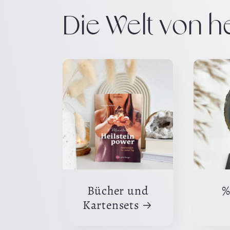
Die Welt von he
Bücher und
%
Kartensets