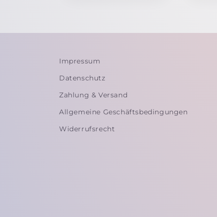
Impressum
Datenschutz
Zahlung & Versand
Allgemeine Geschäftsbedingungen
Widerrufsrecht