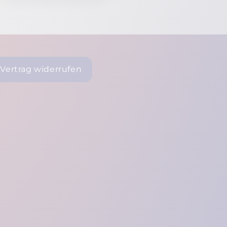
Vertrag widerrufen