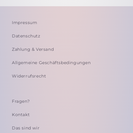
Impressum
Datenschutz
Zahlung & Versand
Allgemeine Geschäftsbedingungen
Widerrufsrecht
Fragen?
Kontakt
Das sind wir