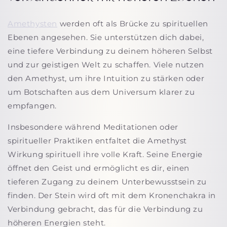
Amethysten
werden oft als Brücke zu spirituellen
Ebenen angesehen. Sie unterstützen dich dabei,
eine tiefere Verbindung zu deinem höheren Selbst
und zur geistigen Welt zu schaffen. Viele nutzen
den Amethyst, um ihre Intuition zu stärken oder
um Botschaften aus dem Universum klarer zu
empfangen.
Insbesondere während Meditationen oder
spiritueller Praktiken entfaltet die
Amethyst
Wirkung spirituell
ihre volle Kraft. Seine Energie
öffnet den Geist und ermöglicht es dir, einen
tieferen Zugang zu deinem Unterbewusstsein zu
finden. Der Stein wird oft mit dem Kronenchakra in
Verbindung gebracht, das für die Verbindung zu
höheren Energien steht.