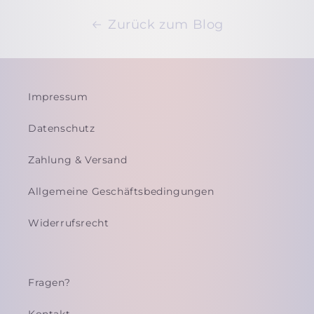
Zurück zum Blog
Impressum
Datenschutz
Zahlung & Versand
Allgemeine Geschäftsbedingungen
Widerrufsrecht
Fragen?