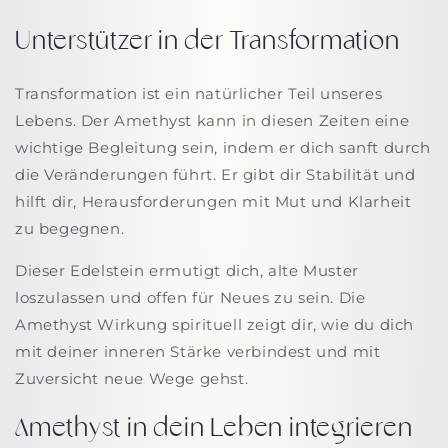
Unterstützer in der Transformation
Transformation ist ein natürlicher Teil unseres
Lebens. Der Amethyst kann in diesen Zeiten eine
wichtige Begleitung sein, indem er dich sanft durch
die Veränderungen führt. Er gibt dir Stabilität und
hilft dir, Herausforderungen mit Mut und Klarheit
zu begegnen.
Dieser Edelstein ermutigt dich, alte Muster
loszulassen und offen für Neues zu sein. Die
Amethyst Wirkung spirituell
zeigt dir, wie du dich
mit deiner inneren Stärke verbindest und mit
Zuversicht neue Wege gehst.
Amethyst in dein Leben integrieren