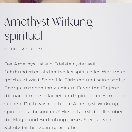
Amethyst Wirkung
spirituell
20. DEZEMBER 2024
Der Amethyst ist ein Edelstein, der seit
Jahrhunderten als kraftvolles spirituelles Werkzeug
geschätzt wird. Seine lila Färbung und seine sanfte
Energie machen ihn zu einem Favoriten für jene,
die nach innerer Klarheit und spiritueller Harmonie
suchen. Doch was macht die
Amethyst Wirkung
spirituell
so besonders? Hier erfährst du alles über
die Magie und Bedeutung dieses Steins – von
Schutz bis hin zu innerer Ruhe.