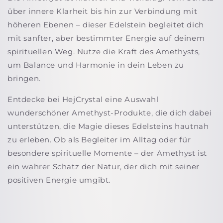
über innere Klarheit bis hin zur Verbindung mit
höheren Ebenen – dieser Edelstein begleitet dich
mit sanfter, aber bestimmter Energie auf deinem
spirituellen Weg. Nutze die Kraft des Amethysts,
um Balance und Harmonie in dein Leben zu
bringen.
Entdecke bei HejCrystal eine Auswahl
wunderschöner Amethyst-Produkte, die dich dabei
unterstützen, die Magie dieses Edelsteins hautnah
zu erleben. Ob als Begleiter im Alltag oder für
besondere spirituelle Momente – der Amethyst ist
ein wahrer Schatz der Natur, der dich mit seiner
positiven Energie umgibt.