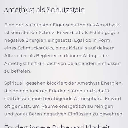
Amethyst als Schutzstein
Eine der wichtigsten Eigenschaften des Amethysts
ist sein starker Schutz. Er wird oft als Schild gegen
negative Energien eingesetzt. Egal ob in Form
eines Schmuckstücks, eines Kristalls auf deinem
Altar oder als Begleiter in deinem Alltag – der
Amethyst hilft dir, dich von belastenden Einflüssen
zu befreien.
Spirituell gesehen blockiert der Amethyst Energien,
die deinen inneren Frieden stören und schafft
stattdessen eine beruhigende Atmosphäre. Er wird
oft genutzt, um Räume energetisch zu reinigen
und vor äußeren negativen Einflüssen zu bewahren.