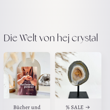
Die Welt von hej crystal
Bücher und
% SALE