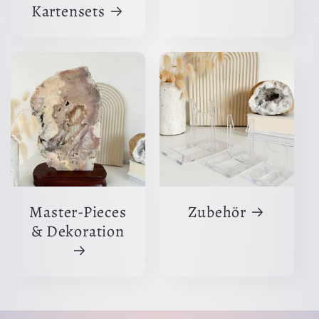
Kartensets
Master-Pieces
Zubehör
& Dekoration