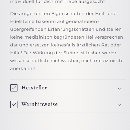
individuell für dich mit Liebe ausgesucht.
Die aufgeführten Eigenschaften der Heil- und
Edelsteine basieren auf generationen-
übergreifenden Erfahrungsschätzen und stellen
keine medizinisch begründeten Heilversprechen
dar und ersetzen keinesfalls ärztlichen Rat oder
Hilfe! Die Wirkung der Steine ist bisher weder
wissenschaftlich nachweisbar, noch medizinisch
anerkannt!
Hersteller
Warnhinweise