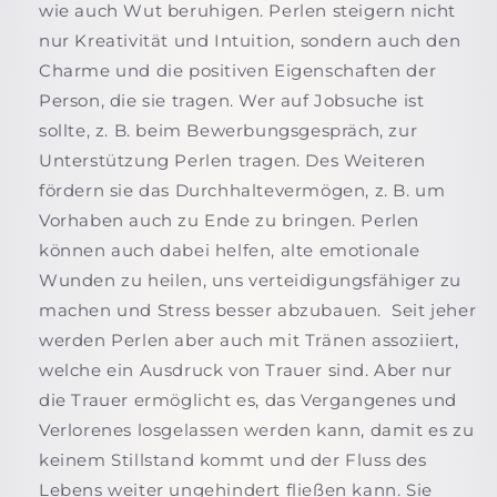
wie auch Wut beruhigen. Perlen steigern nicht
nur Kreativität und Intuition, sondern auch den
Charme und die positiven Eigenschaften der
Person, die sie tragen. Wer auf Jobsuche ist
sollte, z. B. beim Bewerbungsgespräch, zur
Unterstützung Perlen tragen. Des Weiteren
fördern sie das Durchhaltevermögen, z. B. um
Vorhaben auch zu Ende zu bringen. Perlen
können auch dabei helfen, alte emotionale
Wunden zu heilen, uns verteidigungsfähiger zu
machen und Stress besser abzubauen. Seit jeher
werden Perlen aber auch mit Tränen assoziiert,
welche ein Ausdruck von Trauer sind. Aber nur
die Trauer ermöglicht es, das Vergangenes und
Verlorenes losgelassen werden kann, damit es zu
keinem Stillstand kommt und der Fluss des
Lebens weiter ungehindert fließen kann. Sie