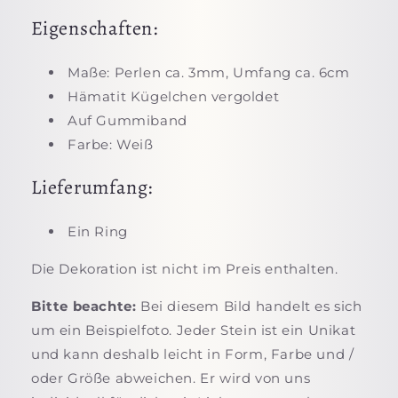
Eigenschaften:
Maße: Perlen ca. 3mm, Umfang ca. 6cm
Hämatit Kügelchen vergoldet
Auf Gummiband
Farbe: Weiß
Lieferumfang:
Ein Ring
Die Dekoration ist nicht im Preis enthalten.
Bitte beachte:
Bei diesem Bild handelt es sich
um ein Beispielfoto. Jeder Stein ist ein Unikat
und kann deshalb leicht in Form, Farbe und /
oder Größe abweichen. Er wird von uns