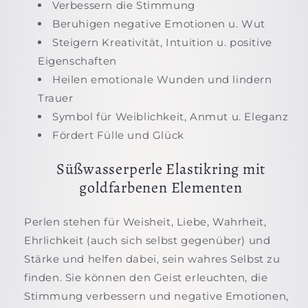
Verbessern die Stimmung
Beruhigen negative Emotionen u. Wut
Steigern Kreativität, Intuition u. positive
Eigenschaften
Heilen emotionale Wunden und lindern
Trauer
Symbol für Weiblichkeit, Anmut u. Eleganz
Fördert Fülle und Glück
Süßwasserperle Elastikring mit
goldfarbenen Elementen
Perlen stehen für Weisheit, Liebe, Wahrheit,
Ehrlichkeit (auch sich selbst gegenüber) und
Stärke und helfen dabei, sein wahres Selbst zu
finden. Sie können den Geist erleuchten, die
Stimmung verbessern und negative Emotionen,