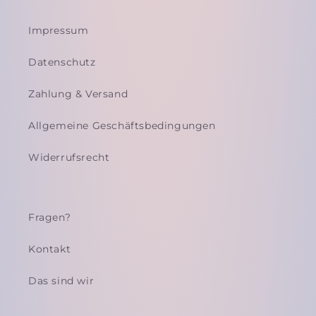
Impressum
Datenschutz
Zahlung & Versand
Allgemeine Geschäftsbedingungen
Widerrufsrecht
Fragen?
Kontakt
Das sind wir