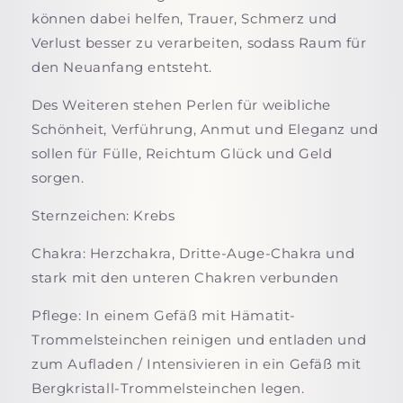
können dabei helfen, Trauer, Schmerz und
Verlust besser zu verarbeiten, sodass Raum für
den Neuanfang entsteht.
Des Weiteren stehen Perlen für weibliche
Schönheit, Verführung, Anmut und Eleganz und
sollen für Fülle, Reichtum Glück und Geld
sorgen.
Sternzeichen: Krebs
Chakra: Herzchakra, Dritte-Auge-Chakra und
stark mit den unteren Chakren verbunden
Pflege: In einem Gefäß mit Hämatit-
Trommelsteinchen reinigen und entladen und
zum Aufladen / Intensivieren in ein Gefäß mit
Bergkristall-Trommelsteinchen legen.