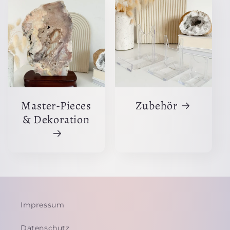
Master-Pieces
Zubehör
& Dekoration
Impressum
Datenschutz