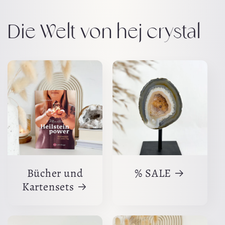
Die Welt von hej crystal
Bücher und
% SALE
Kartensets