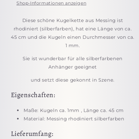
Shop-Informationen anzeigen
Diese schöne Kugelkette aus Messing ist
rhodiniert (silberfarben), hat eine Länge von ca.
45 cm und die Kugeln einen Durchmesser von ca.
1 mm.
Sie ist wunderbar für alle silberfarbenen
Anhänger geeignet
und setzt diese gekonnt in Szene.
Eigenschaften:
Maße: Kugeln ca. 1mm , Länge ca. 45 cm
Material: Messing rhodiniert silberfarben
Lieferumfang: