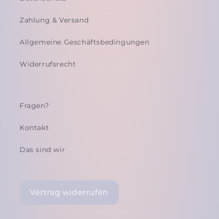
Zahlung & Versand
Allgemeine Geschäftsbedingungen
Widerrufsrecht
Fragen?
Kontakt
Das sind wir
Vertrag widerrufen