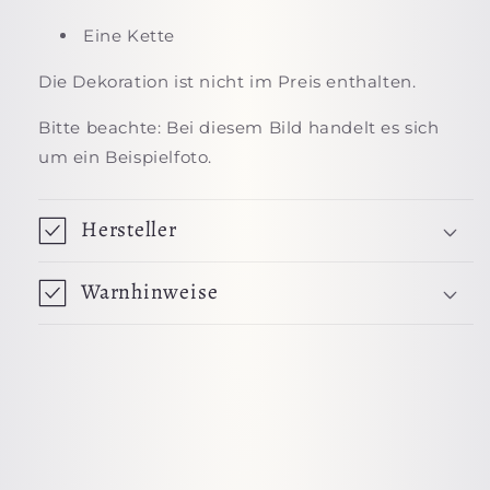
Eine Kette
Die Dekoration ist nicht im Preis enthalten.
Bitte beachte: Bei diesem Bild handelt es sich
um ein Beispielfoto.
Hersteller
Warnhinweise