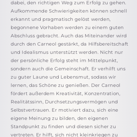
dabei, den richtigen Weg zum Erfolg zu gehen.
Aufkommende Schwierigkeiten können schnell
erkannt und pragmatisch gelöst werden,
begonnene Vorhaben werden zu einem guten
Abschluss gebracht. Auch das Miteinander wird
durch den Carneol gestärkt, da Hilfsbereitschaft
und Idealismus unterstützt werden. Nicht nur
der persönliche Erfolg steht im Mittelpunkt,
sondern auch die Gemeinschaft. Er verhilft uns
zu guter Laune und Lebensmut, sodass wir
lernen, das Schöne zu genießen. Der Carneol
fördert außerdem Kreativität, Konzentration,
Realitätssinn, Durchsetzungsvermögen und
Selbstvertrauen. Er motiviert dazu, sich eine
eigene Meinung zu bilden, den eigenen
Standpunkt zu finden und diesen sicher zu
vertreten. Er hilft, sich nicht kleinkriegen zu