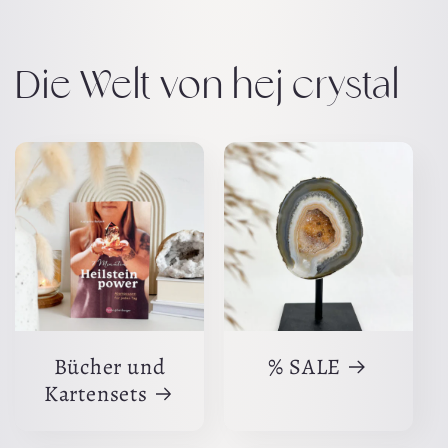
Die Welt von hej crystal
Bücher und
% SALE
Kartensets