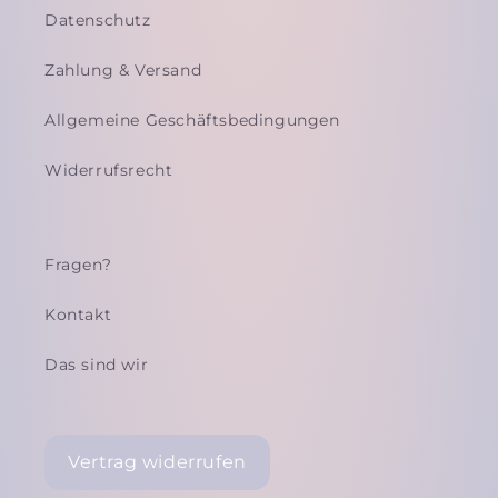
Datenschutz
Zahlung & Versand
Allgemeine Geschäftsbedingungen
Widerrufsrecht
Fragen?
Kontakt
Das sind wir
Vertrag widerrufen