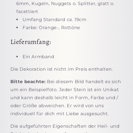
6mm, Kugeln, Nuggets o. Splitter, glatt o.
facettiert
Umfang Standard ca. 19cm
Farbe: Orange-, Rottöne
Lieferumfang:
Ein Armband
Die Dekoration ist nicht im Preis enthalten.
Bitte beachte:
Bei diesem Bild handelt es sich
um ein Beispielfoto. Jeder Stein ist ein Unikat
und kann deshalb leicht in Form, Farbe und /
oder Größe abweichen. Er wird von uns
individuell für dich mit Liebe ausgesucht.
Die aufgeführten Eigenschaften der Heil- und