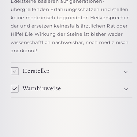
Edelsteine basieren auf generationen-
übergreifenden Erfahrungsschätzen und stellen
keine medizinisch begründeten Heilversprechen
dar und ersetzen keinesfalls ärztlichen Rat oder
Hilfe! Die Wirkung der Steine ist bisher weder
wissenschaftlich nachweisbar, noch medizinisch
anerkannt!
Hersteller
Warnhinweise