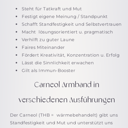
Steht für Tatkraft und Mut
Festigt eigene Meinung / Standpunkt
Schafft Standfestigkeit und Selbstvertrauen
Macht lösungsorientiert u. pragmatisch
Verhilft zu guter Laune
Faires Miteinander
Fördert Kreativität, Konzentration u. Erfolg
Lässt die Sinnlichkeit erwachen
Gilt als Immun-Booster
Carneol Armband in
verschiedenen Ausführungen
Der Carneol (THB = wärmebehandelt) gibt uns
Standfestigkeit und Mut und unterstützt uns