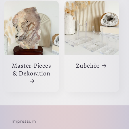
Master-Pieces
Zubehör
& Dekoration
Impressum