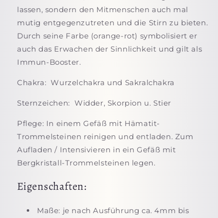
lassen, sondern den Mitmenschen auch mal
mutig entgegenzutreten und die Stirn zu bieten.
Durch seine Farbe (orange-rot) symbolisiert er
auch das Erwachen der Sinnlichkeit und gilt als
Immun-Booster.
Chakra: Wurzelchakra und Sakralchakra
Sternzeichen: Widder, Skorpion u. Stier
Pflege: In einem Gefäß mit Hämatit-
Trommelsteinen reinigen und entladen. Zum
Aufladen / Intensivieren in ein Gefäß mit
Bergkristall-Trommelsteinen legen.
Eigenschaften:
Maße: je nach Ausführung ca. 4mm bis