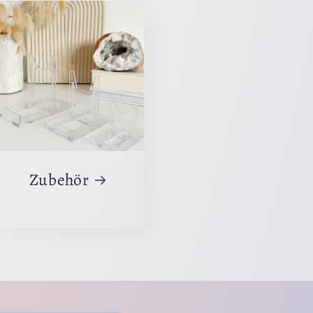
Zubehör