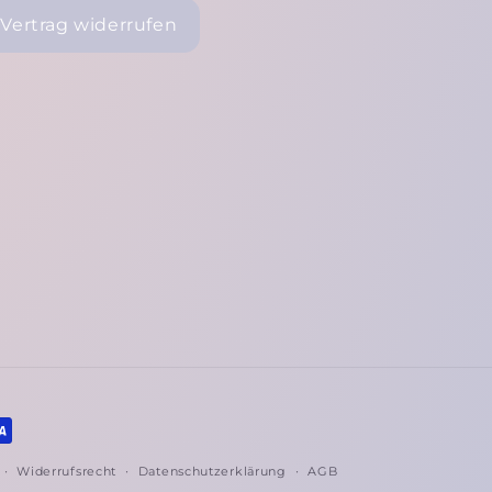
Vertrag widerrufen
Widerrufsrecht
Datenschutzerklärung
AGB