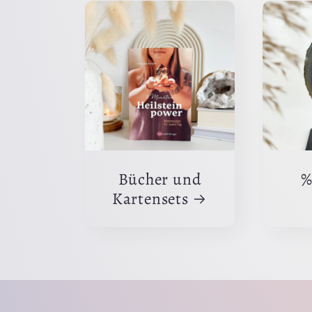
Bücher und
%
Kartensets