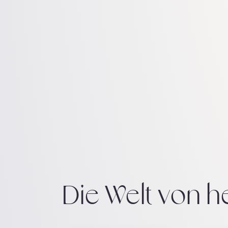
Die Welt von he