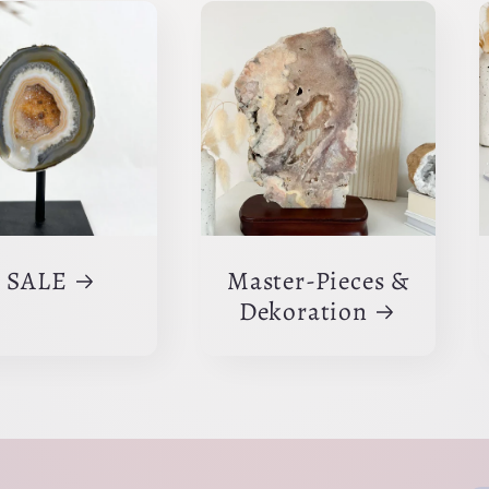
 SALE
Master-Pieces &
Dekoration