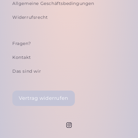
Allgemeine Geschäftsbedingungen
Widerrufsrecht
Fragen?
Kontakt
Das sind wir
Vertrag widerrufen
Instagram